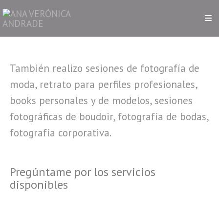
También realizo sesiones de fotografía de
moda, retrato para perfiles profesionales,
books personales y de modelos, sesiones
fotográficas de boudoir, fotografía de bodas,
fotografía corporativa.
Pregúntame por los servicios
disponibles